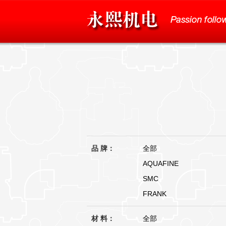
品 牌：
全部
AQUAFINE
SMC
FRANK
材 料：
全部