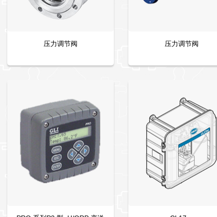
压力调节阀
压力调节阀