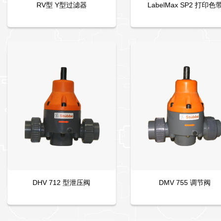
RV型 Y型过滤器
LabelMax SP2 打印色
DHV 712 型泄压阀
DMV 755 调节阀