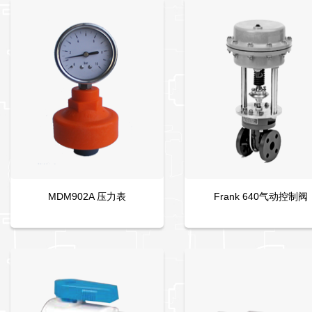
MDM902A 压力表
Frank 640气动控制阀