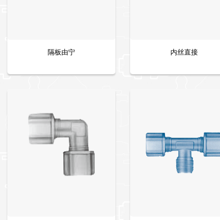
隔板由宁
内丝直接