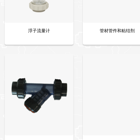
浮子流量计
管材管件和粘结剂