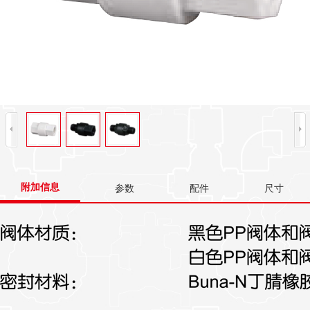
附加信息
参数
配件
尺寸