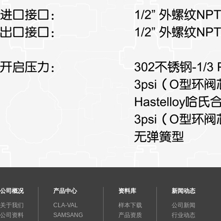
公司概况
产品中心
资料库
新闻动态
关于我们
CLA-VAL
样本下载
公司新闻
公司资料
SAMSANG
产品资质
行业动态